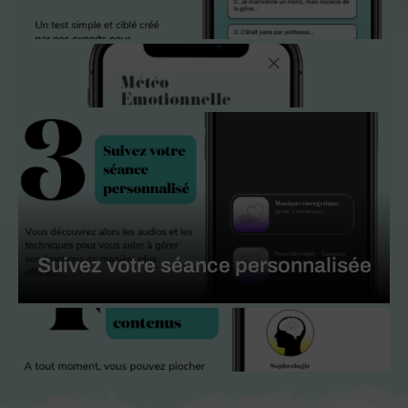
Suivez votre séance personnalisée