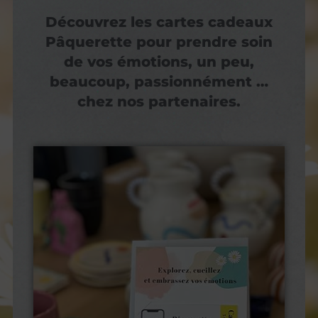
Découvrez les cartes cadeaux
Pâquerette pour prendre soin
de vos émotions, un peu,
beaucoup, passionnément …
chez nos partenaires.