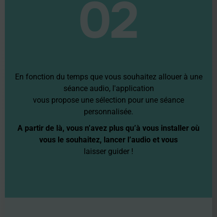
02
En fonction du temps que vous souhaitez allouer à une
séance audio, l'application
vous propose une sélection pour une séance
personnalisée.
A partir de là, vous n’avez plus qu’à vous installer où
vous le souhaitez, lancer l’audio et vous
laisser guider !