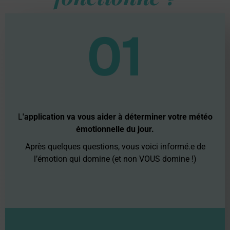
01
L
'application va vous aider à déterminer votre météo
émotionnelle du jour.
Après quelques questions, vous voici informé.e de
l’émotion qui domine (et non VOUS domine !)