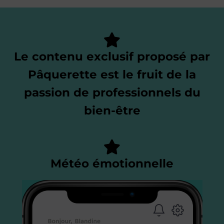
Le contenu exclusif proposé par
Pâquerette est le fruit de la
passion de professionnels du
bien-être
Météo émotionnelle