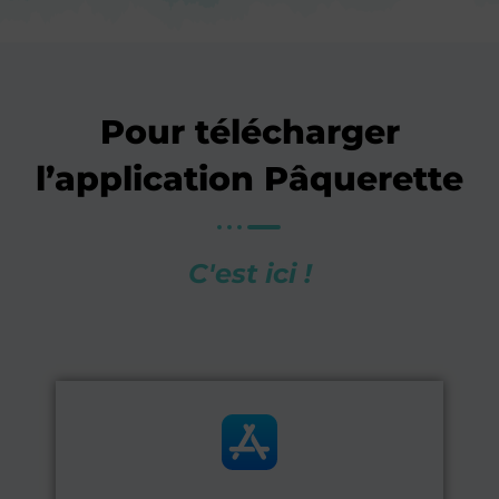
Pour télécharger
l’application Pâquerette
C'est ici !