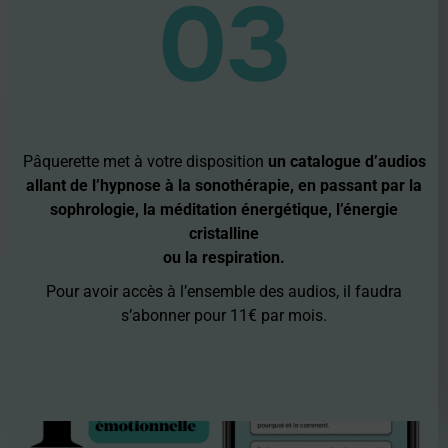
03
Pâquerette met à votre disposition
un catalogue d’audios
allant de l’hypnose à la sonothérapie, en passant par la
sophrologie, la méditation énergétique, l’énergie
cristalline
ou la respiration.
Pour avoir accès à l’ensemble des audios, il faudra
s’abonner pour 11€ par mois.