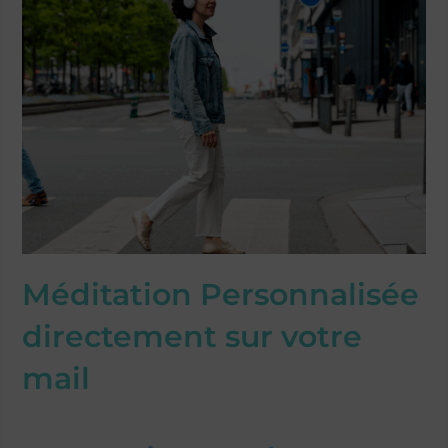
Méditation Personnalisée​
directement sur votre
mail