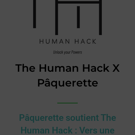
The Human Hack X
Pâquerette
Pâquerette soutient The
Human Hack : Vers une