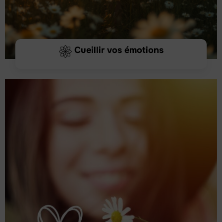
Cueillir vos émotions