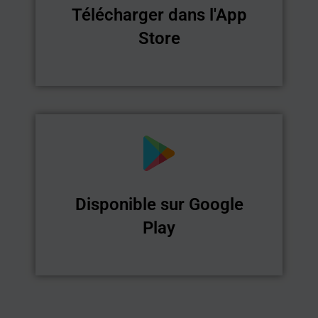
Télécharger dans l'App
Store
Disponible sur Google
Play