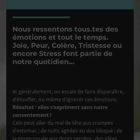
Nous ressentons tous.tes des
émotions et tout le temps.
Joie, Peur, Colère, Tristesse ou
encore Stress font partie de
notre quotidien...
et généralement, on essaie de faire disparaître,
d’étouffer, ou même d’ignorer ces émotions.
Résultat : elles s’expriment sans notre
consentement !
Cela peut aller du mal de tête aux crampes
d’estomac ; de nuits agitées au dos bloqué ; de
la gorge nouée aux dents serrées ; des idées