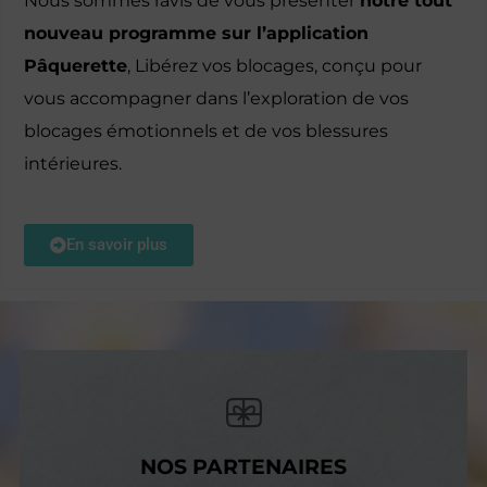
Nous sommes ravis de vous présenter
notre tout
nouveau programme sur l’application
Pâquerette
, Libérez vos blocages, conçu pour
vous accompagner dans l’exploration de vos
blocages émotionnels et de vos blessures
intérieures.
En savoir plus
NOS PARTENAIRES