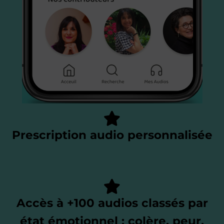
Prescription audio personnalisée
Accès à +100 audios classés par
état émotionnel : colère, peur,