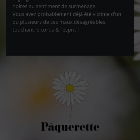
noires au sentiment de surmenage.
Vous avez probablement déjà été victime d’un
ou plusieurs de ces maux désagréables,
touchant le corps & l’esprit !