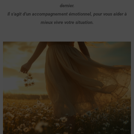
dernier.
Il s’agit d’un accompagnement émotionnel, pour vous aider à
mieux vivre votre situation.