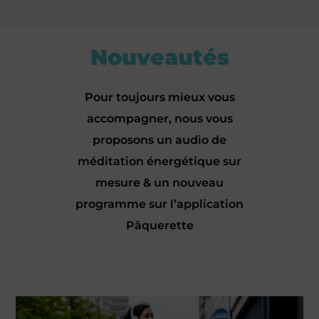
Nouveautés
Pour toujours mieux vous
accompagner, nous vous
proposons un audio de
méditation énergétique sur
mesure & un nouveau
programme sur l’application
Pâquerette