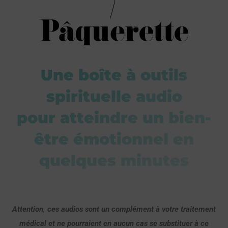
Une boîte à outils
spirituelle audio
pour atteindre un bien-
être émotionnel en
quelques minutes
Attention, ces audios sont un complément à votre traitement
médical et ne pourraient en aucun cas se substituer à ce