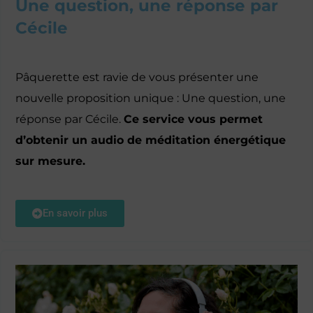
Une question, une réponse par
Cécile​
Pâquerette est ravie de vous présenter une
nouvelle proposition unique : Une question, une
réponse par Cécile.
Ce service vous permet
d’obtenir un audio de méditation énergétique
sur mesure.
En savoir plus