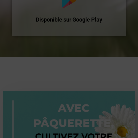
Disponible sur Google Play
AVEC
PÂQUERETTE,
CULTIVEZ VOTRE