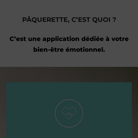
PÂQUERETTE, C’EST QUOI ?
C’est une application dédiée à votre
bien-être émotionnel.