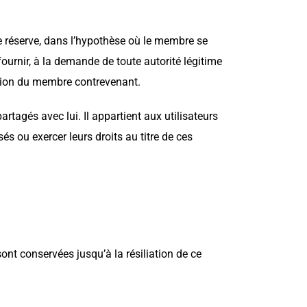
 réserve, dans l’hypothèse où le membre se
 fournir, à la demande de toute autorité légitime
ication du membre contrevenant.
tagés avec lui. Il appartient aux utilisateurs
és ou exercer leurs droits au titre de ces
t conservées jusqu’à la résiliation de ce