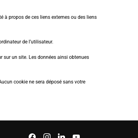
té à propos de ces liens externes ou des liens
dinateur de l’utilisateur.
teur sur un site. Les données ainsi obtenues
 Aucun cookie ne sera déposé sans votre