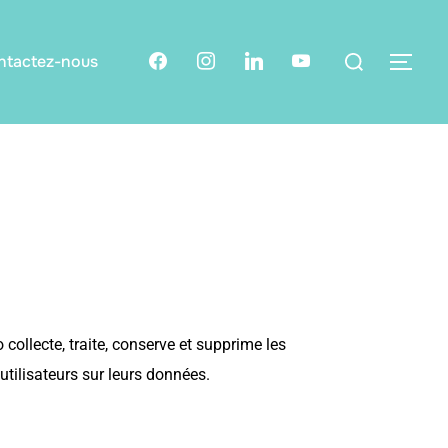
ntactez-nous
collecte, traite, conserve et supprime les
utilisateurs sur leurs données.