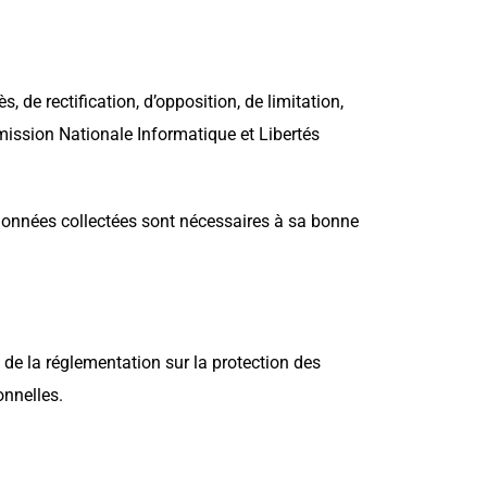
 de rectification, d’opposition, de limitation,
mission Nationale Informatique et Libertés
 données collectées sont nécessaires à sa bonne
de la réglementation sur la protection des
onnelles.