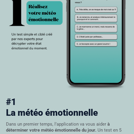
#1
La météo émotionnelle
Dans un premier temps, l’application va vous aider
à
déterminer votre météo émotionnelle du jour.
Un test en 5