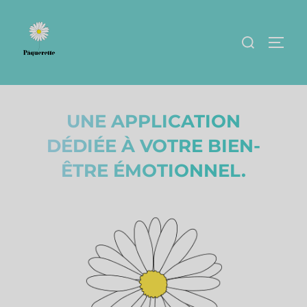
UNE APPLICATION
DÉDIÉE À VOTRE BIEN-
ÊTRE ÉMOTIONNEL.