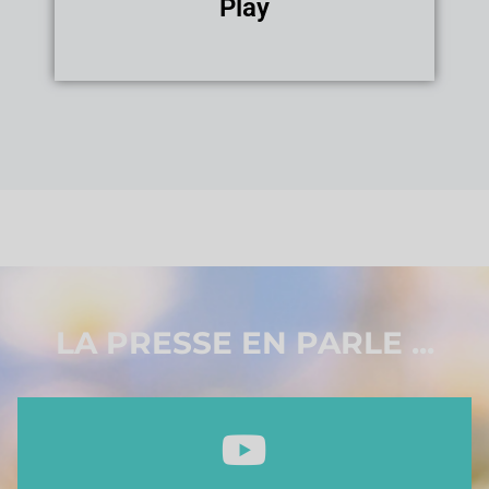
Play
LA PRESSE EN PARLE ...