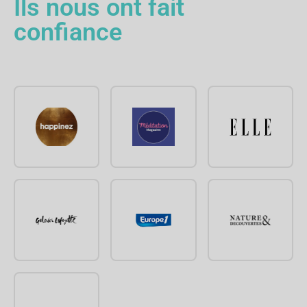
Ils nous ont fait
confiance