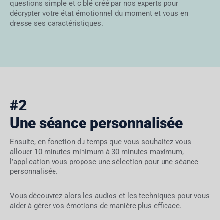
questions simple et ciblé créé par nos experts pour
décrypter votre état émotionnel du moment et vous en
dresse ses caractéristiques.
#2
Une séance personnalisée
Ensuite, en fonction du temps que vous souhaitez vous
allouer 10 minutes minimum à 30 minutes maximum,
l’application vous propose une sélection pour une séance
personnalisée.
Vous découvrez alors les audios et les techniques pour vous
aider à gérer vos émotions de manière plus efficace.