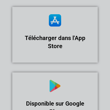
Télécharger dans l'App
Store
Disponible sur Google