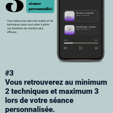
#3
Vous retrouverez au minimum
2 techniques et maximum 3
lors de votre séance
personnalisée.