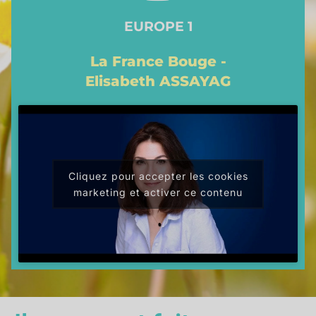
EUROPE 1
La France Bouge -
Elisabeth ASSAYAG
Cliquez pour accepter les cookies
marketing et activer ce contenu