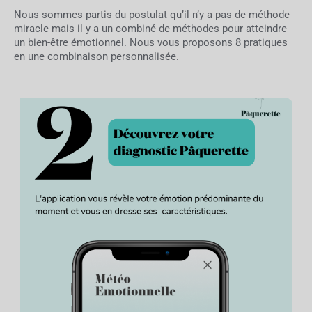
Nous sommes partis du postulat qu’il n’y a pas de méthode
miracle mais il y a un combiné de méthodes pour atteindre
un bien-être émotionnel. Nous vous proposons 8 pratiques
en une combinaison personnalisée.