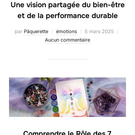
Une vision partagée du bien-être
et de la performance durable
par
Pâquerette
émotions
5 mars 2025
Aucun commentaire
Comprendre le Rôle des 7