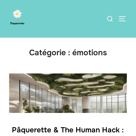
Catégorie :
émotions
Pâquerette & The Human Hack :